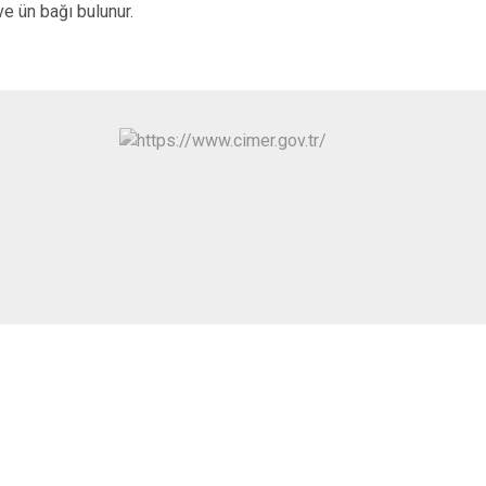
 ve ün bağı bulunur.