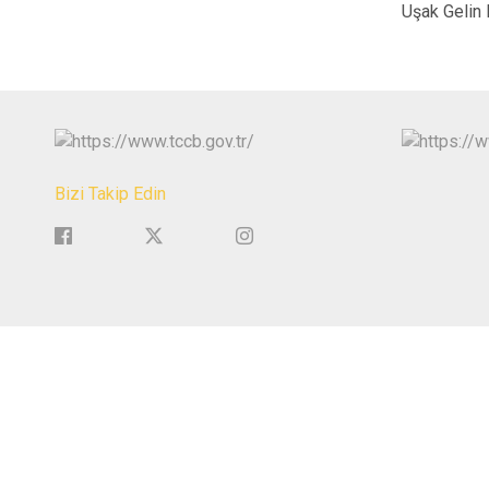
Uşak Gelin H
Bizi Takip Edin