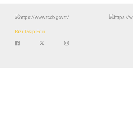
Bizi Takip Edin