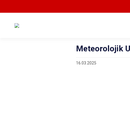
Meteorolojik U
16.03.2025