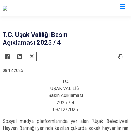
Valilikler
T.C. Uşak Valiliği Basın
Açıklaması 2025 / 4
08.12.2025
T.C.
UŞAK VALİLİĞİ
Basın Açıklaması
2025 / 4
08/12/2025
Sosyal medya platformlarında yer alan “Uşak Belediyesi
Hayvan Barınağı yanında kazılan çukurda sokak hayvanlarının