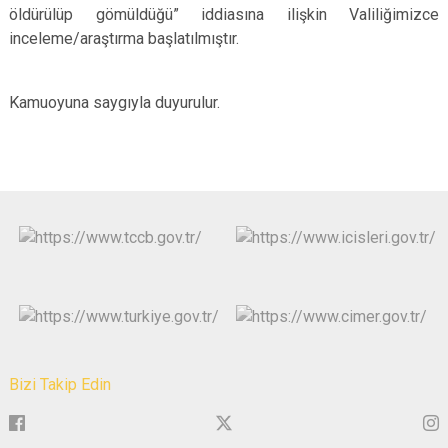
öldürülüp gömüldüğü” iddiasına ilişkin Valiliğimizce
inceleme/araştırma başlatılmıştır.
Kamuoyuna saygıyla duyurulur.
Bizi Takip Edin