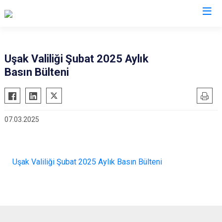
Valilikler
Uşak Valiliği Şubat 2025 Aylık
Basın Bülteni
07.03.2025
Uşak Valiliği Şubat 2025 Aylık Basın Bülteni