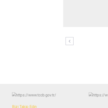
Bizi Takip Edin